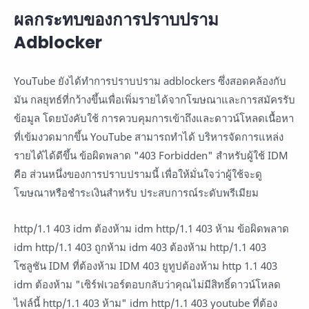
ผลกระทบของการปราบปราม
Adblocker
YouTube ยังได้ทำการปราบปราม adblockers ซึ่งสอดคล้องกับ
มัน กลยุทธ์ที่กว้างขึ้นเพื่อเพิ่มรายได้จากโฆษณาและการสมัครรับ
ข้อมูล โดยบังคับใช้ การควบคุมการเข้าถึงและดาวน์โหลดเนื้อหา
ที่เข้มงวดมากขึ้น YouTube สามารถทำได้ บริหารจัดการแหล่ง
รายได้ได้ดีขึ้น ข้อผิดพลาด "403 Forbidden" สำหรับผู้ใช้ IDM
คือ ส่วนหนึ่งของการปราบปรามนี้ เพื่อให้มั่นใจว่าผู้ใช้จะดู
โฆษณาหรือชำระเงินสำหรับ ประสบการณ์ระดับพรีเมียม
http/1.1 403 idm ต้องห้าม idm http/1.1 403 ห้าม ข้อผิดพลาด
idm http/1.1 403 ถูกห้าม idm 403 ต้องห้าม http/1.1 403
โซลูชัน IDM ที่ต้องห้าม IDM 403 ยูทูปต้องห้าม http 1.1 403
idm ต้องห้าม "เซิร์ฟเวอร์ตอบกลับว่าคุณไม่มีสิทธิ์ดาวน์โหลด
ไฟล์นี้ http/1.1 403 ห้าม" idm http/1.1 403 youtube ที่ต้อง