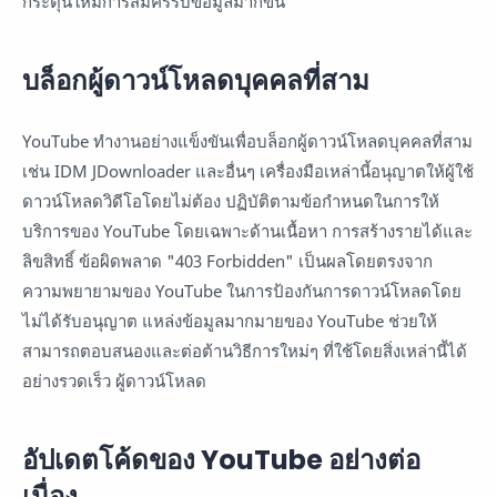
กระตุ้นให้มีการสมัครรับข้อมูลมากขึ้น
บล็อกผู้ดาวน์โหลดบุคคลที่สาม
YouTube ทำงานอย่างแข็งขันเพื่อบล็อกผู้ดาวน์โหลดบุคคลที่สาม
เช่น IDM JDownloader และอื่นๆ เครื่องมือเหล่านี้อนุญาตให้ผู้ใช้
ดาวน์โหลดวิดีโอโดยไม่ต้อง ปฏิบัติตามข้อกำหนดในการให้
บริการของ YouTube โดยเฉพาะด้านเนื้อหา การสร้างรายได้และ
ลิขสิทธิ์ ข้อผิดพลาด "403 Forbidden" เป็นผลโดยตรงจาก
ความพยายามของ YouTube ในการป้องกันการดาวน์โหลดโดย
ไม่ได้รับอนุญาต แหล่งข้อมูลมากมายของ YouTube ช่วยให้
สามารถตอบสนองและต่อต้านวิธีการใหม่ๆ ที่ใช้โดยสิ่งเหล่านี้ได้
อย่างรวดเร็ว ผู้ดาวน์โหลด
อัปเดตโค้ดของ YouTube อย่างต่อ
เนื่อง