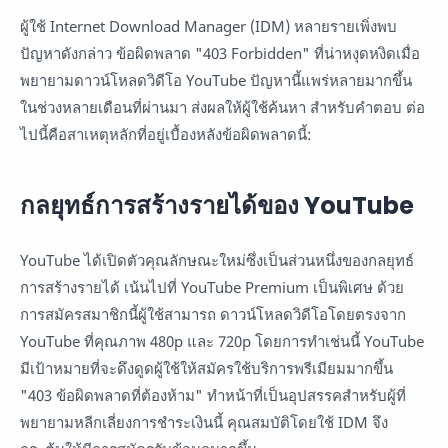
ผู้ใช้ Internet Download Manager (IDM) หลายรายเพิ่งพบ
ปัญหาดังกล่าว ข้อผิดพลาด "403 Forbidden" ที่น่าหงุดหงิดเมื่อ
พยายามดาวน์โหลดวิดีโอ YouTube ปัญหานี้แพร่หลายมากขึ้น
ในช่วงหลายเดือนที่ผ่านมา ส่งผลให้ผู้ใช้ค้นหา สำหรับคำตอบ ต่อ
ไปนี้คือสาเหตุหลักที่อยู่เบื้องหลังข้อผิดพลาดนี้:
กลยุทธ์การสร้างรายได้ของ YouTube
YouTube ได้เปิดตัวคุณลักษณะใหม่ซึ่งเป็นส่วนหนึ่งของกลยุทธ์
การสร้างรายได้ เน้นไปที่ YouTube Premium เป็นพิเศษ ด้วย
การสมัครสมาชิกนี้ผู้ใช้สามารถ ดาวน์โหลดวิดีโอโดยตรงจาก
YouTube ที่คุณภาพ 480p และ 720p โดยการทำเช่นนี้ YouTube
มีเป้าหมายที่จะดึงดูดผู้ใช้ให้สมัครใช้บริการพรีเมียมมากขึ้น
"403 ข้อผิดพลาดที่ต้องห้าม" ทำหน้าที่เป็นอุปสรรคสำหรับผู้ที่
พยายามหลีกเลี่ยงการชำระเงินนี้ คุณสมบัติโดยใช้ IDM จึง