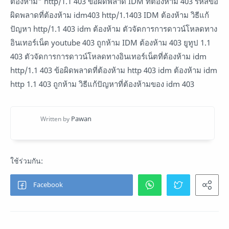
ต้องห้าม" http/1.1 403 ข้อผิดพลาด IDM ที่ต้องห้าม 403 รหัสข้อ
ผิดพลาดที่ต้องห้าม idm403 http/1.1403 IDM ต้องห้าม วิธีแก้
ปัญหา http/1.1 403 idm ต้องห้าม ตัวจัดการการดาวน์โหลดทาง
อินเทอร์เน็ต youtube 403 ถูกห้าม IDM ต้องห้าม 403 ยูทูป 1.1
403 ตัวจัดการการดาวน์โหลดทางอินเทอร์เน็ตที่ต้องห้าม idm
http/1.1 403 ข้อผิดพลาดที่ต้องห้าม http 403 idm ต้องห้าม idm
http 1.1 403 ถูกห้าม วิธีแก้ปัญหาที่ต้องห้ามของ idm 403