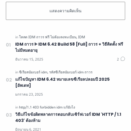
IDM ถาวร ᐈ IDM 6.42 Build 58 [Full] ถาวร + วิธีติดตั้ง ฟรี
ไม่มีหมดอายุ
แก้ไขปัญหา IDM 6.42 หมายเลขซีเรียลปลอมปี 2025
[อัพเดท]
วิธีแก้ไขข้อผิดพลาดการตอบกลับเซิร์ฟเวอร์ IDM 'HTTP / 1.1
403' ต้องห้าม