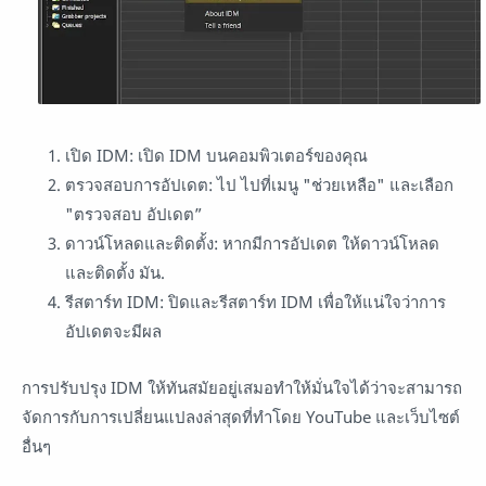
เปิด IDM: เปิด IDM บนคอมพิวเตอร์ของคุณ
ตรวจสอบการอัปเดต: ไป ไปที่เมนู "ช่วยเหลือ" และเลือก
"ตรวจสอบ อัปเดต”
ดาวน์โหลดและติดตั้ง: หากมีการอัปเดต ให้ดาวน์โหลด
และติดตั้ง มัน.
รีสตาร์ท IDM: ปิดและรีสตาร์ท IDM เพื่อให้แน่ใจว่าการ
อัปเดตจะมีผล
การปรับปรุง IDM ให้ทันสมัยอยู่เสมอทำให้มั่นใจได้ว่าจะสามารถ
จัดการกับการเปลี่ยนแปลงล่าสุดที่ทำโดย YouTube และเว็บไซต์
อื่นๆ