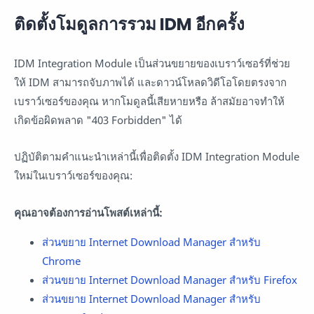
ติดตั้งโมดูลการรวม IDM อีกครั้ง
IDM Integration Module เป็นส่วนขยายของเบราว์เซอร์ที่ช่วย
ให้ IDM สามารถจับภาพได้ และดาวน์โหลดวิดีโอโดยตรงจาก
เบราว์เซอร์ของคุณ หากโมดูลนี้เสียหายหรือ ล้าสมัยอาจทำให้
เกิดข้อผิดพลาด "403 Forbidden" ได้
ปฏิบัติตามคำแนะนำเหล่านี้เพื่อติดตั้ง IDM Integration Module
ใหม่ในเบราว์เซอร์ของคุณ:
คุณอาจต้องการอ่านโพสต์เหล่านี้:
ส่วนขยาย Internet Download Manager สำหรับ
Chrome
ส่วนขยาย Internet Download Manager สำหรับ Firefox
ส่วนขยาย Internet Download Manager สำหรับ