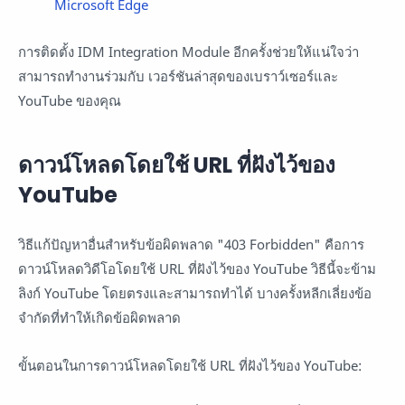
Microsoft Edge
การติดตั้ง IDM Integration Module อีกครั้งช่วยให้แน่ใจว่า
สามารถทำงานร่วมกับ เวอร์ชันล่าสุดของเบราว์เซอร์และ
YouTube ของคุณ
ดาวน์โหลดโดยใช้ URL ที่ฝังไว้ของ
YouTube
วิธีแก้ปัญหาอื่นสำหรับข้อผิดพลาด "403 Forbidden" คือการ
ดาวน์โหลดวิดีโอโดยใช้ URL ที่ฝังไว้ของ YouTube วิธีนี้จะข้าม
ลิงก์ YouTube โดยตรงและสามารถทำได้ บางครั้งหลีกเลี่ยงข้อ
จำกัดที่ทำให้เกิดข้อผิดพลาด
ขั้นตอนในการดาวน์โหลดโดยใช้ URL ที่ฝังไว้ของ YouTube: