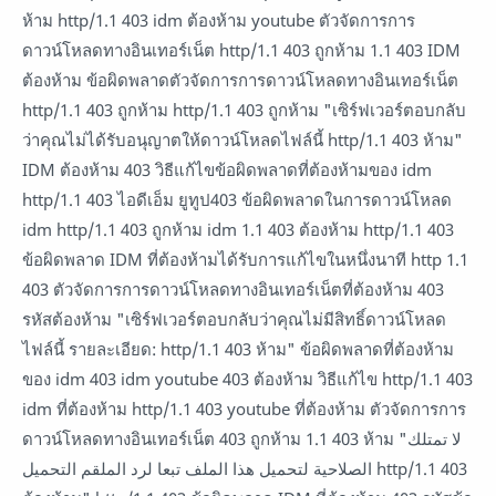
ห้าม http/1.1 403 idm ต้องห้าม youtube ตัวจัดการการ
ดาวน์โหลดทางอินเทอร์เน็ต http/1.1 403 ถูกห้าม 1.1 403 IDM
ต้องห้าม ข้อผิดพลาดตัวจัดการการดาวน์โหลดทางอินเทอร์เน็ต
http/1.1 403 ถูกห้าม http/1.1 403 ถูกห้าม "เซิร์ฟเวอร์ตอบกลับ
ว่าคุณไม่ได้รับอนุญาตให้ดาวน์โหลดไฟล์นี้ http/1.1 403 ห้าม"
IDM ต้องห้าม 403 วิธีแก้ไขข้อผิดพลาดที่ต้องห้ามของ idm
http/1.1 403 ไอดีเอ็ม ยูทูป403 ข้อผิดพลาดในการดาวน์โหลด
idm http/1.1 403 ถูกห้าม idm 1.1 403 ต้องห้าม http/1.1 403
ข้อผิดพลาด IDM ที่ต้องห้ามได้รับการแก้ไขในหนึ่งนาที http 1.1
403 ตัวจัดการการดาวน์โหลดทางอินเทอร์เน็ตที่ต้องห้าม 403
รหัสต้องห้าม "เซิร์ฟเวอร์ตอบกลับว่าคุณไม่มีสิทธิ์ดาวน์โหลด
ไฟล์นี้ รายละเอียด: http/1.1 403 ห้าม" ข้อผิดพลาดที่ต้องห้าม
ของ idm 403 idm youtube 403 ต้องห้าม วิธีแก้ไข http/1.1 403
idm ที่ต้องห้าม http/1.1 403 youtube ที่ต้องห้าม ตัวจัดการการ
ดาวน์โหลดทางอินเทอร์เน็ต 403 ถูกห้าม 1.1 403 ห้าม "لا تمتلك
الصلاحية لتحميل هذا الملف تبعا لرد الملقم التحميل http/1.1 403