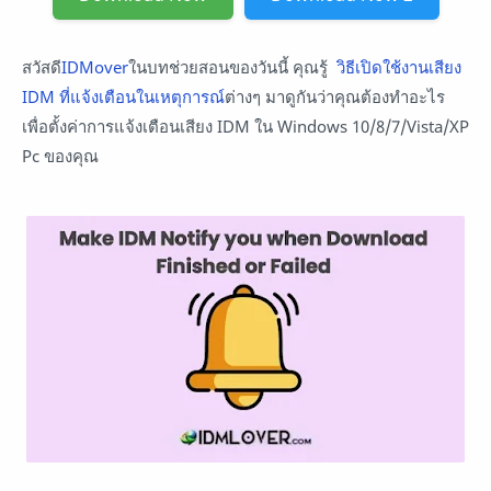
สวัสดี
IDMover
ในบทช่วยสอนของวันนี้ คุณรู้
วิธีเปิดใช้งานเสียง
IDM ที่แจ้งเตือนในเหตุการณ์
ต่างๆ
มาดูกันว่าคุณต้องทำอะไร
เพื่อตั้งค่าการแจ้งเตือนเสียง IDM ใน Windows 10/8/7/Vista/XP
Pc ของคุณ