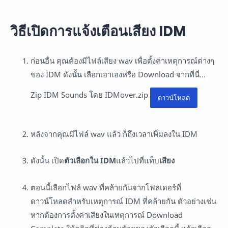
วิธีเปิดการแจ้งเตือนเสียง IDM
ก่อนอื่น คุณต้องมีไฟล์เสียง wav เพื่อตั้งค่าเหตุการณ์ต่างๆ
ของ IDM
ดังนั้น เลือกเอาเองหรือ Download จากที่นี่...
Zip
IDM Sounds โดย IDMover.zip
ดาวน์โหลด
หลังจากคุณมีไฟล์ wav แล้ว ก็ถึงเวลาเพิ่มลงใน IDM
ดังนั้น เปิด
ตัวเลือกใน IDM
แล้วไปที่
แท็บ
เสียง
ตอนนี้เลือกไฟล์ wav ที่คล้ายกันจากโฟลเดอร์ที่
ดาวน์โหลดสำหรับเหตุการณ์ IDM ที่คล้ายกัน
ตัวอย่างเช่น
หากต้องการตั้งค่าเสียงในเหตุการณ์ Download