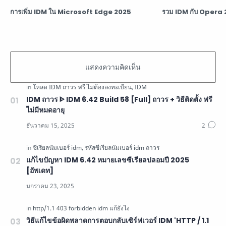
การเพิ่ม IDM ใน Microsoft Edge 2025
รวม IDM กับ Opera 2
IDM ถาวร ᐈ IDM 6.42 Build 58 [Full] ถาวร + วิธีติดตั้ง ฟรี
ไม่มีหมดอายุ
แก้ไขปัญหา IDM 6.42 หมายเลขซีเรียลปลอมปี 2025
[อัพเดท]
วิธีแก้ไขข้อผิดพลาดการตอบกลับเซิร์ฟเวอร์ IDM 'HTTP / 1.1