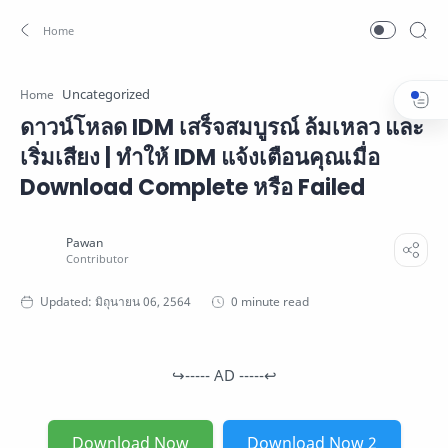
Uncategorized
Home
ดาวน์โหลด IDM เสร็จสมบูรณ์ ล้มเหลว และ
เริ่มเสียง | ทำให้ IDM แจ้งเตือนคุณเมื่อ
Download Complete หรือ Failed
0 minute read
↪----- AD -----↩
Download Now
Download Now 2